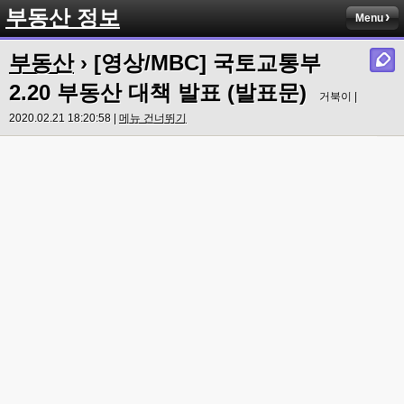
부동산 정보
Menu
부동산
› [영상/MBC] 국토교통부
2.20 부동산 대책 발표 (발표문)
거북이 |
2020.02.21 18:20:58 |
메뉴 건너뛰기