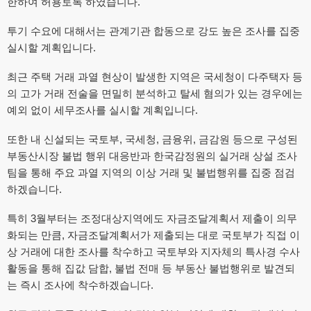
한하여 허용토록 하였습니다.
투기 수요에 대해서는 관계기관 합동으로 강도 높은 조사를 집중
실시할 계획입니다.
최근 주택 거래 과열 현상이 발생한 지역은 국세청이 다주택자 등
의 고가 거래 전술을 면밀히 분석하고 탈세 혐의가 있는 경우에는
예외 없이 세무조사를 실시할 계획입니다.
또한 내 신설되는 국토부, 국세청, 금융위, 금감원 등으로 구성된
부동산시장 불법 행위 대응반과 한국감정원의 실거래 상설 조사
팀을 통해 주요 과열 지역의 이상 거래 및 불법행위를 집중 점검
하겠습니다.
특히 3월부터는 조정대상지역에도 자금조달계획서 제출이 의무
화되는 만큼, 자금조달계획서가 제출되는 대로 국토부가 직접 이
상 거래에 대한 조사를 착수하고 국토부와 지자체의 특사경 수사
활동을 통해 집값 담합, 불법 전매 등 부동산 불법행위로 발견되
는 즉시 조사에 착수하겠습니다.