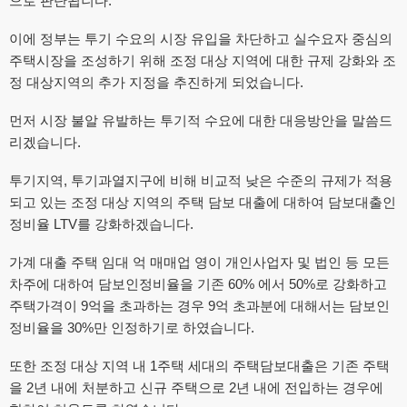
으로 판단됩니다.
이에 정부는 투기 수요의 시장 유입을 차단하고 실수요자 중심의
주택시장을 조성하기 위해 조정 대상 지역에 대한 규제 강화와 조
정 대상지역의 추가 지정을 추진하게 되었습니다.
먼저 시장 불알 유발하는 투기적 수요에 대한 대응방안을 말씀드
리겠습니다.
투기지역, 투기과열지구에 비해 비교적 낮은 수준의 규제가 적용
되고 있는 조정 대상 지역의 주택 담보 대출에 대하여 담보대출인
정비율 LTV를 강화하겠습니다.
가계 대출 주택 임대 억 매매업 영이 개인사업자 및 법인 등 모든
차주에 대하여 담보인정비율을 기존 60% 에서 50%로 강화하고
주택가격이 9억을 초과하는 경우 9억 초과분에 대해서는 담보인
정비율을 30%만 인정하기로 하였습니다.
또한 조정 대상 지역 내 1주택 세대의 주택담보대출은 기존 주택
을 2년 내에 처분하고 신규 주택으로 2년 내에 전입하는 경우에