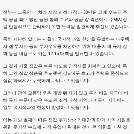
정부는 그동안 네 차례 시장 안정 대책과 30만원 외에 수도권 주
택 공급 확대 방안 등을 통해 수요와 공급 양 측면에서 주택시장
을 안정적으로 관리하기 위한 노력을 일관되게 추진해 왔습니다.
특히 지난해 말에는 서울의 국지적 과일 현상을 유발하는 다주택
자 갭 투자자 등의 투기수요를 차단하기 위해 대출 세제 규제 강
화 등을 내용으로 하는 12 16 대책을 발표한 바 있습니다.
그 결과 서울 집값은 빠른 속도로 안정세를 회복하고 있으며, 특
히 그간 집값 상승을 주도했던 강남 4구 초고가 주택을 중심으로
집값 하락세가 뚜렷하게 나타나고 있습니다.
그러나 광역 교통망 후추 개발 뭐 제가 있고 투기 바일 지구에 비
해 규제 수준이 낮은 수도권 조정 대상 지역과 비규제 지역에서
일부 국지적과열 현상이 발생하고 있습니다.
이는 개발 호재에 따른 집값 추가상승 기대감과 단기 차익 시절을
위한 투기적 수요에 시장 유입이 확대된 것이 큰 영향을 미친 것