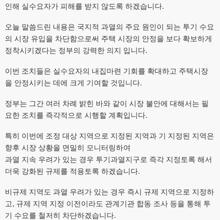
인해 실수요자가 피해를 받지 않도록 하겠습니다.
오늘 말씀드린 내용은 국지적 과열의 주요 원인이 되는 투기 수요
의 시장 유입을 차단함으로써 주택 시장의 안정을 보다 확보하게
정착시키겠다는 정부의 강력한 의지 입니다.
이번 조치들은 실수요자의 내집마련 기회를 확대하고 주택시장
을 안정시키는 데에 크게 기여할 것입니다.
정부는 그간 여러 차례 밝힌 바와 같이 시장 불안에 대해서는 필
요한 조치를 즉각적으로 시행할 계획입니다.
특히 이번에 조정 대상 지역으로 지정된 지역과 기 지정된 지역은
향후 시장 상황을 면밀히 모니터링하여
과열 지속 우려가 있는 경우 투기과열지구로 즉각 지정토록 해서
더욱 강화된 규제를 적용토록 하겠습니다.
비규제 지역도 과열 우려가 있는 경우 즉시 규제 지역으로 지정하
고, 규제 지역 지정 이전이라도 관계기관 합동 조사 등을 통해 투
기 수요를 철저히 차단하겠습니다.