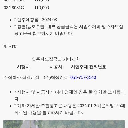
084.8081C
110,000
* 입주예정월 : 2024.03
* 층별(동호수별) 세부 공급금액은 사업주체의 입주자모집
공고문을 참고하시기 바랍니다.
기타사항
입주자모집공고 기타사항
시행사
시공사
사업주체 전화번호
주식회사 씨엘건설
(주)협성건설
051-757-2940
* 시행사 및 시공사가 여러 업체인 경우 한 업체만 표시됩니
다.
* 기타 자세한 모집공고문 내용은 2024-01-26 (문화일보 )에
게시된 내용을 참고하시기 바랍니다.