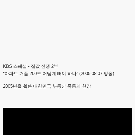
KBS 스페셜 - 집값 전쟁 2부
“아파트 거품 200조 어떻게 빼야 하나” (2005.08.07 방송)
2005년을 휩쓴 대한민국 부동산 폭등의 현장