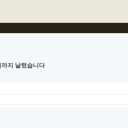
적금까지 날렸습니다